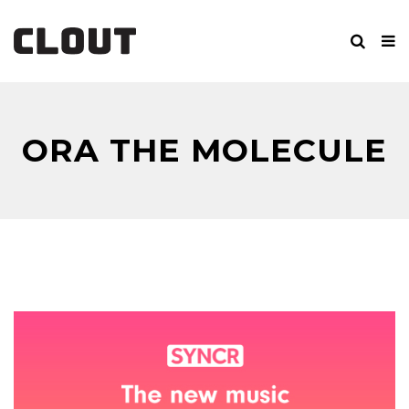
ORA THE MOLECULE